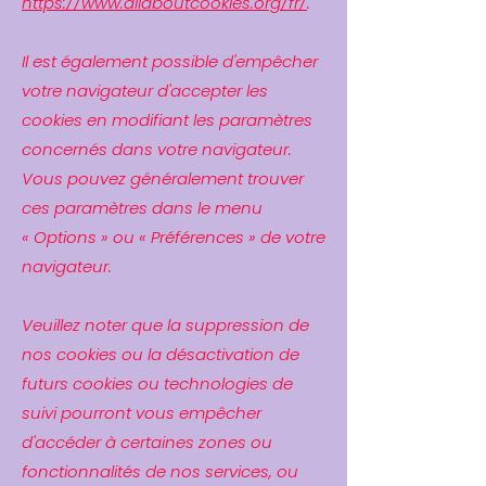
https://www.allaboutcookies.org/fr/
.
Il est également possible d'empêcher
votre navigateur d'accepter les
cookies en modifiant les paramètres
concernés dans votre navigateur.
Vous pouvez généralement trouver
ces paramètres dans le menu
«
Options
»
ou
«
Préférences
»
de votre
navigateur.
Veuillez noter que la suppression de
nos cookies ou la désactivation de
futurs cookies ou technologies de
suivi pourront vous empêcher
d'accéder à certaines zones ou
fonctionnalités de nos services, ou