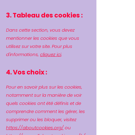
3. Tableau des cookies :
Dans cette section, vous devez
mentionner les cookies que vous
utilisez sur votre site. Pour plus
d'informations,
cliquez ici
.
4. Vos choix :
Pour en savoir plus sur les cookies,
notamment sur la manière de voir
quels cookies ont été définis et de
comprendre comment les gérer, les
supprimer ou les bloquer, visitez
https://aboutcookies.org/
ou