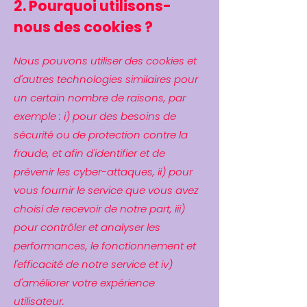
2. Pourquoi utilisons-
nous des cookies ?
Nous pouvons utiliser des cookies et
d'autres technologies similaires pour
un certain nombre de raisons, par
exemple : i) pour des besoins de
sécurité ou de protection contre la
fraude, et afin d'identifier et de
prévenir les cyber-attaques, ii) pour
vous fournir le service que vous avez
choisi de recevoir de notre part, iii)
pour contrôler et analyser les
performances, le fonctionnement et
l'efficacité de notre service et iv)
d'améliorer votre expérience
utilisateur.