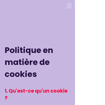
Politique en
matière de
cookies
1. Qu'est-ce qu'un cookie
?