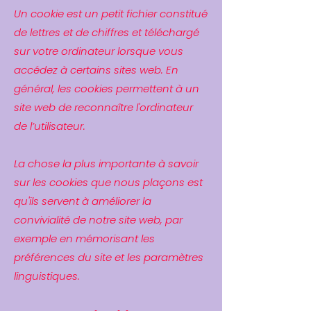
Un cookie est un petit fichier constitué
de lettres et de chiffres et téléchargé
sur votre ordinateur lorsque vous
accédez à certains sites web. En
général, les cookies permettent à un
site web de reconnaître l'ordinateur
de l’utilisateur.
La chose la plus importante à savoir
sur les cookies que nous plaçons est
qu'ils servent à améliorer la
convivialité de notre site web, par
exemple en mémorisant les
préférences du site et les paramètres
linguistiques.